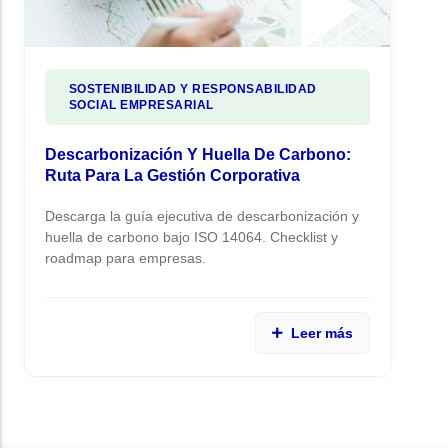
SOSTENIBILIDAD Y RESPONSABILIDAD
SOCIAL EMPRESARIAL
Descarbonización Y Huella De Carbono:
Ruta Para La Gestión Corporativa
Descarga la guía ejecutiva de descarbonización y
huella de carbono bajo ISO 14064. Checklist y
roadmap para empresas.
Leer más