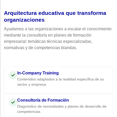
Arquitectura educativa que transforma
organizaciones
Ayudamos a las organizaciones a escalar el conocimiento
mediante la consultoría en planes de formación
empresarial: temáticas técnicas especializadas,
normativas y de competencias blandas.
In-Company Training
Contenidos adaptados a la realidad específica de su
sector y empresa.
Consultoría de Formación
Diagnóstico de necesidades y planes de desarrollo de
competencias.