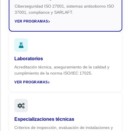
Ciberseguridad ISO 27001, sistemas antisoborno ISO
37001, compliance y SARLAFT.
VER PROGRAMAS
Laboratorios
Acreditación técnica, aseguramiento de la calidad y
cumplimiento de la norma ISO/IEC 17025.
VER PROGRAMAS
Especializaciones técnicas
Criterios de inspección, evaluación de instalaciones y