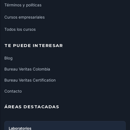
Términos y políticas
Cursos empresariales
Todos los cursos
TE PUEDE INTERESAR
Blog
Bureau Veritas Colombia
Bureau Veritas Certification
Contacto
ÁREAS DESTACADAS
Laboratorios