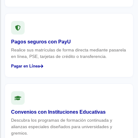
Pagos seguros con PayU
Realice sus matrículas de forma directa mediante pasarela
en línea, PSE, tarjetas de crédito o transferencia.
Pagar en Línea
Convenios con Instituciones Educativas
Descubra los programas de formación continuada y
alianzas especiales diseñados para universidades y
gremios.