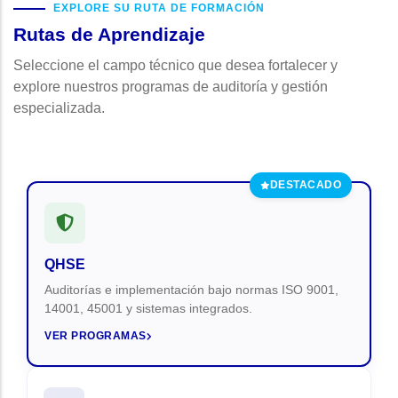
EXPLORE SU RUTA DE FORMACIÓN
Rutas de Aprendizaje
Seleccione el campo técnico que desea fortalecer y
explore nuestros programas de auditoría y gestión
especializada.
DESTACADO
QHSE
Auditorías e implementación bajo normas ISO 9001,
14001, 45001 y sistemas integrados.
VER PROGRAMAS