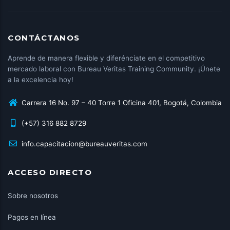
CONTÁCTANOS
Aprende de manera flexible y diferénciate en el competitivo
mercado laboral con Bureau Veritas Training Community. ¡Únete
a la excelencia hoy!
Carrera 16 No. 97 – 40 Torre 1 Oficina 401, Bogotá, Colombia
(+57) 316 882 8729
info.capacitacion@bureauveritas.com
ACCESO DIRECTO
Sobre nosotros
Pagos en línea