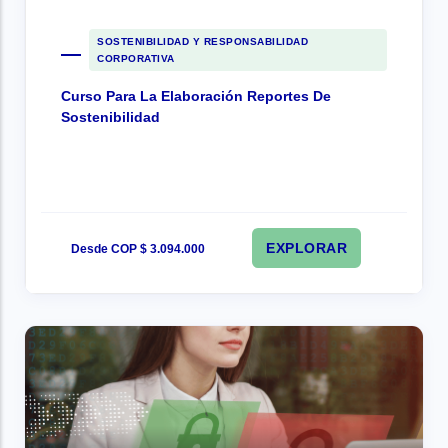
SOSTENIBILIDAD Y RESPONSABILIDAD
CORPORATIVA
Curso Para La Elaboración Reportes De
Sostenibilidad
EXPLORAR
Desde COP $ 3.094.000