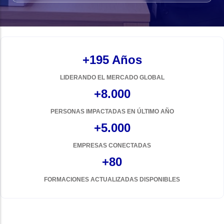
+195 Años
LIDERANDO EL MERCADO GLOBAL
+8.000
PERSONAS IMPACTADAS EN ÚLTIMO AÑO
+5.000
EMPRESAS CONECTADAS
+80
FORMACIONES ACTUALIZADAS DISPONIBLES