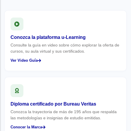
Conozca la plataforma u-Learning
Consulte la guía en video sobre cómo explorar la oferta de
cursos, su aula virtual y sus certificados.
Ver Video Guía
Diploma certificado por Bureau Veritas
Conozca la trayectoria de más de 195 años que respalda
las metodologías e insignias de estudio emitidas.
Conocer la Marca