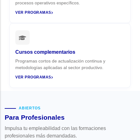
procesos operativos específicos.
VER PROGRAMAS
Cursos complementarios
Programas cortos de actualización continua y
metodologías aplicadas al sector productivo.
VER PROGRAMAS
ABIERTOS
Para Profesionales
Impulsa tu empleabilidad con las formaciones
profesionales más demandadas.