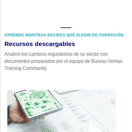
APRENDE MIENTRAS DECIDES QUÉ ELEGIR DE FORMACIÓN.
Recursos descargables
Analice los cambios regulatorios de su sector con
documentos preparados por el equipo de Bureau Veritas
Training Community.