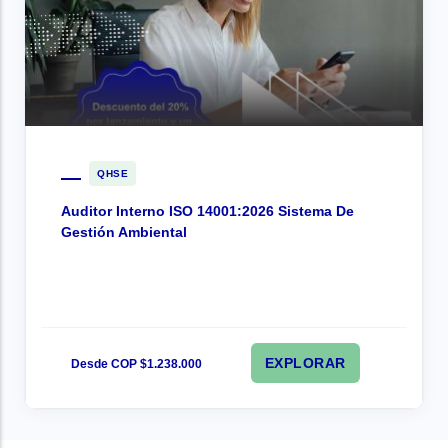
QHSE
Auditor Interno ISO 14001:2026 Sistema De
Gestión Ambiental
EXPLORAR
Desde COP $1.238.000