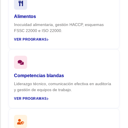
Alimentos
Inocuidad alimentaria, gestión HACCP, esquemas
FSSC 22000 e ISO 22000.
VER PROGRAMAS
Competencias blandas
Liderazgo técnico, comunicación efectiva en auditoría
y gestión de equipos de trabajo.
VER PROGRAMAS