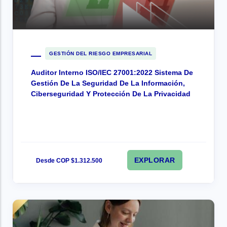
GESTIÓN DEL RIESGO EMPRESARIAL
Auditor Interno ISO/IEC 27001:2022 Sistema De
Gestión De La Seguridad De La Información,
Ciberseguridad Y Protección De La Privacidad
EXPLORAR
Desde COP $1.312.500