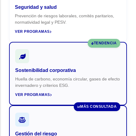
Seguridad y salud
Prevención de riesgos laborales, comités paritarios,
normatividad legal y PESV.
VER PROGRAMAS
TENDENCIA
Sostenibilidad corporativa
Huella de carbono, economía circular, gases de efecto
invernadero y criterios ESG.
VER PROGRAMAS
MÁS CONSULTADA
Gestión del riesgo