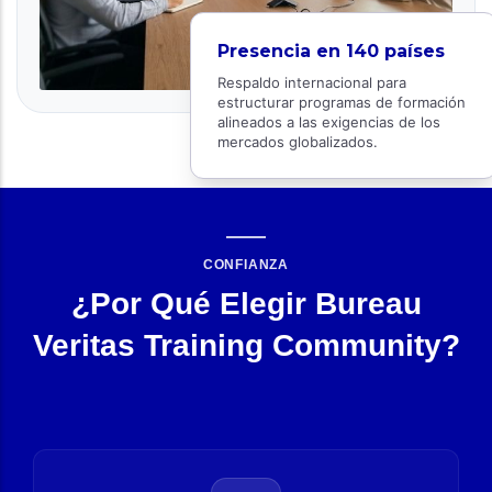
Presencia en 140 países
Respaldo internacional para
estructurar programas de formación
alineados a las exigencias de los
mercados globalizados.
CONFIANZA
¿Por Qué Elegir Bureau
Veritas Training Community?