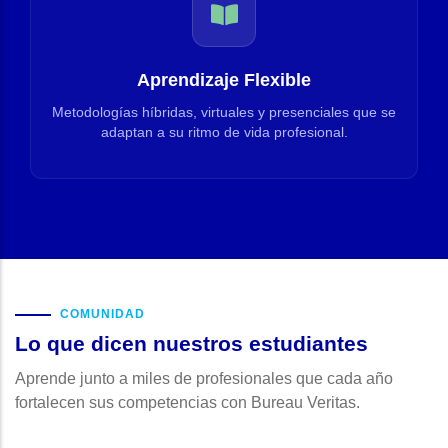
Aprendizaje Flexible
Metodologías híbridas, virtuales y presenciales que se
adaptan a su ritmo de vida profesional.
COMUNIDAD
Lo que dicen nuestros estudiantes
Aprende junto a miles de profesionales que cada año
fortalecen sus competencias con Bureau Veritas.