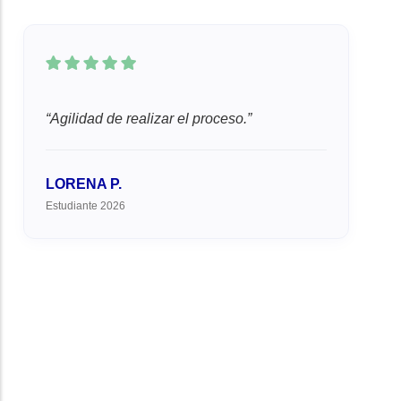
Agilidad de realizar el proceso.
LORENA P.
Estudiante 2026