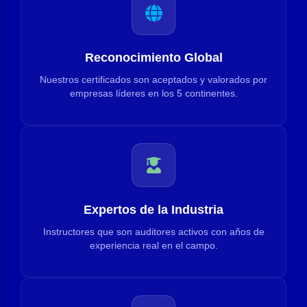
Reconocimiento Global
Nuestros certificados son aceptados y valorados por
empresas líderes en los 5 continentes.
Expertos de la Industria
Instructores que son auditores activos con años de
experiencia real en el campo.