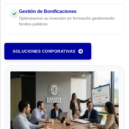
Gestión de Bonificaciones
Optimizamos su inversión en formación gestionando
fondos públicos.
SOLUCIONES CORPORATIVAS